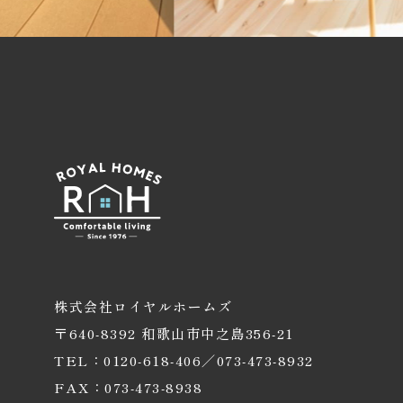
株式会社ロイヤルホームズ
〒640-8392 和歌山市中之島356-21
TEL：0120-618-406／073-473-8932
FAX：073-473-8938