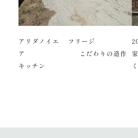
アリダノイエ フリージ
ア こだわりの造作
キッチン