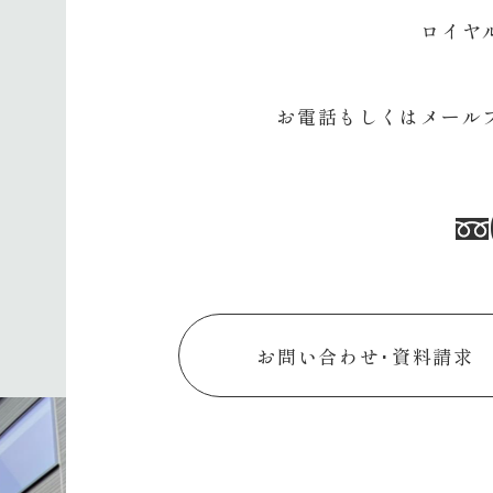
ロイヤ
お電話もしくはメール
お問い合わせ･資料請求