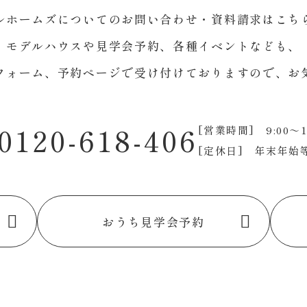
ルホームズについてのお問い合わせ・資料請求はこち
モデルハウスや見学会予約、各種イベントなども、
フォーム、予約ページで受け付けておりますので、お
0120-618-406
[営業時間] 9:00～1
[定休日] 年末年始
おうち見学会予約