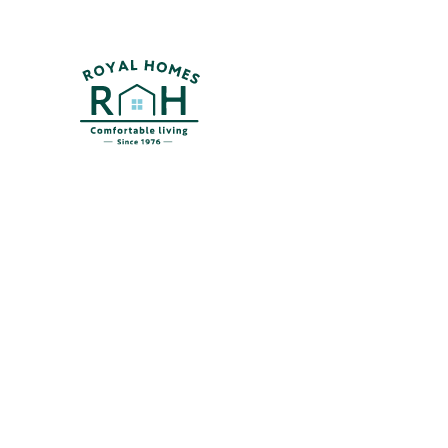
Home
Serv
ホーム
私たちの家