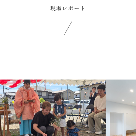
現場レポート