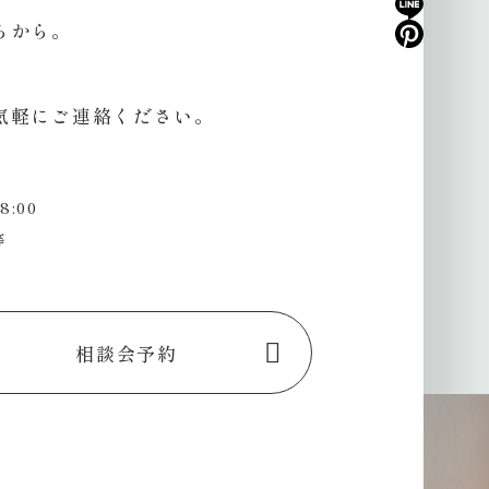
らから。
気軽にご連絡ください。
8:00
等
相談会予約