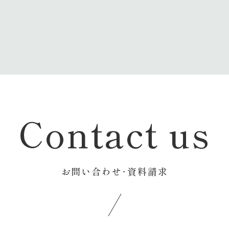
Contact us
お問い合わせ･資料請求