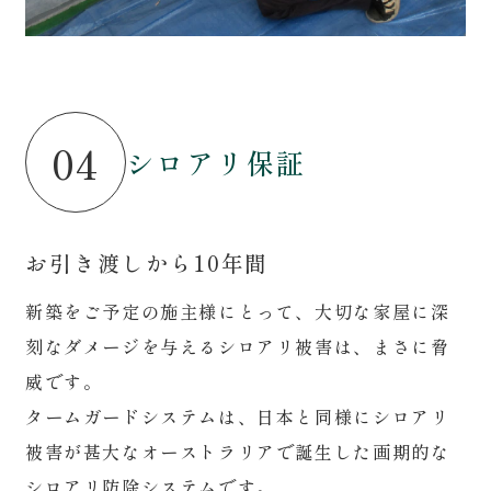
04
シロアリ保証
お引き渡しから10年間
新築をご予定の施主様にとって、大切な家屋に深
刻なダメージを与えるシロアリ被害は、まさに脅
威です。
タームガードシステムは、日本と同様にシロアリ
被害が甚大なオーストラリアで誕生した画期的な
シロアリ防除システムです。