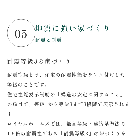
地震に強い家づくり
05
耐震と制震
耐震等級3の家づくり
耐震等級とは、住宅の耐震性能をランク付けした
等級のことです。
住宅性能表示制度の「構造の安定に関すること」
の項目で、等級1から等級3まで3段階で表示されま
す。
ロイヤルホームズでは、最高等級・建築基準法の
1.5倍の耐震性である「耐震等級3」の家づくりを