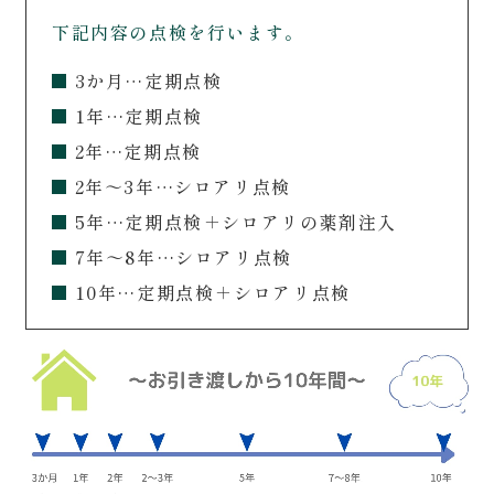
下記内容の点検を行います。
3か月…定期点検
1年…定期点検
2年…定期点検
2年～3年…シロアリ点検
5年…定期点検＋シロアリの薬剤注入
7年～8年…シロアリ点検
10年…定期点検＋シロアリ点検