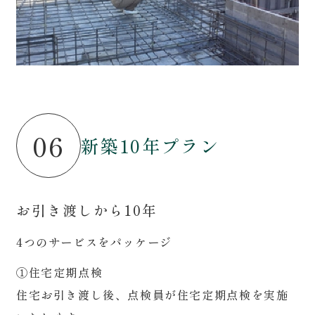
06
新築10年プラン
お引き渡しから10年
4つのサービスをパッケージ
①住宅定期点検
住宅お引き渡し後、点検員が住宅定期点検を実施