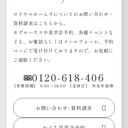
ロイヤルホームズについてのお問い合わせ・
資料請求はこちらから。
モデルハウスや見学会予約、各種イベントな
ども、
お電話もしくはメールフォーム、予約
ページで受け付けておりますので、お気軽に
ご連絡ください。
0120-618-406
[営業時間] 9:00～18:00
[定休日] 年末年始等
お問い合わせ･資料請求
おうち見学会予約