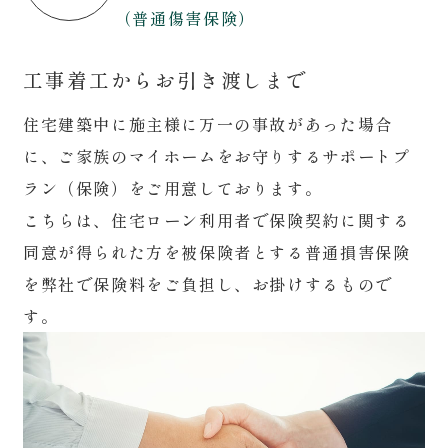
（普通傷害保険）
工事着工からお引き渡しまで
住宅建築中に施主様に万一の事故があった場合
に、ご家族のマイホームをお守りするサポートプ
ラン（保険）をご用意しております。
こちらは、住宅ローン利用者で保険契約に関する
同意が得られた方を被保険者とする普通損害保険
を弊社で保険料をご負担し、お掛けするもので
す。