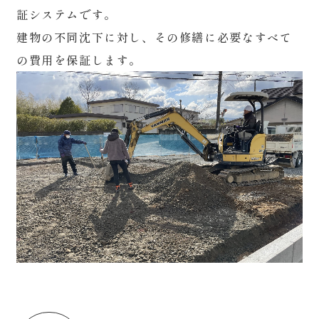
証システムです。
建物の不同沈下に対し、その修繕に必要なすべて
の費用を保証します。