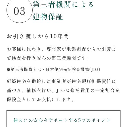
第三者機関による
03
建物保証
お引き渡しから10年間
お客様に代わり、専門家が地盤調査からお引渡ま
で検査を行う安心の第三者機関です。
※第三者機構とは…日本住宅保証検査機構(JIO)
新築住宅を供給した事業者が住宅瑕疵担保責任に
基づき、補修を行い、JIOは修補費用の一定割合を
保険金としてお支払いします。
住まいの安心をサポートする5つのポイント