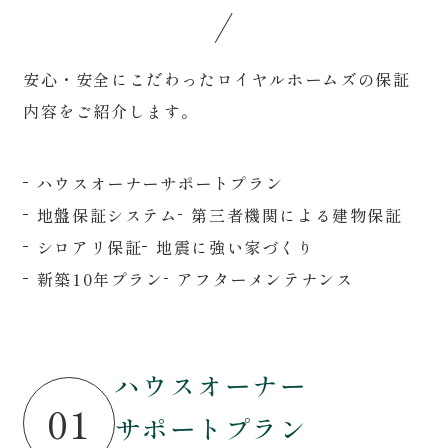
安心・安全にこだわったロイヤルホームズの保証
内容をご紹介します。
ハウスオーナーサポートプラン
地盤保証システム
第三者機関による建物保証
シロアリ保証
地震に強い家づくり
新築10年プラン
アフターメンテナンス
ハウスオーナー
01
サポートプラン