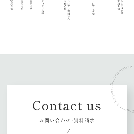
Contact us
お問い合わせ･資料請求