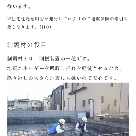
行います。
※住宅性能証明書を発行していますので地震保険の割引対
象となります。(JIO)
制震材の役目
制震材とは、制振装置の一種です。
地震エネルギーを吸収し揺れを軽減させるため、
繰り返しの大きな地震にも強いので安心です。