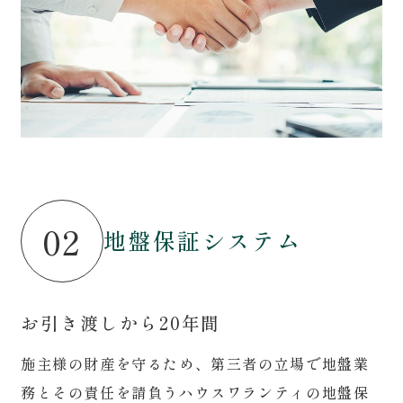
02
地盤保証システム
お引き渡しから20年間
施主様の財産を守るため、第三者の立場で地盤業
務とその責任を請負うハウスワランティの地盤保