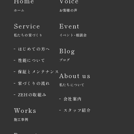
Home
Voice
ホーム
お客様の声
Service
Event
私たちの家づくり
イベント･相談会
はじめての方へ
Blog
性能について
ブログ
保証とメンテナンス
About us
家づくりの流れ
私たちについて
ZEHの取組み
会社案内
Works
スタッフ紹介
施工事例