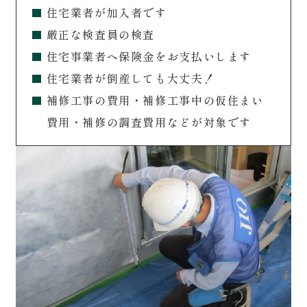
住宅業者が加入者です
厳正な検査員の検査
住宅事業者へ保険金をお支払いします
住宅業者が倒産しても大丈夫！
補修工事の費用・補修工事中の仮住まい
費用・補修の調査費用などが対象です