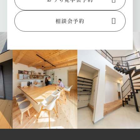
相談会予約