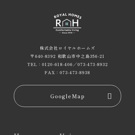
株式会社ロイヤルホームズ
〒640-8392 和歌山市中之島356-21
TEL：0120-618-406／073-473-8932
FAX：073-473-8938
GoogleMap