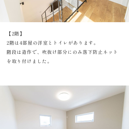
【2階】
2階は4部屋の洋室とトイレがあります。
階段は造作で、吹抜け部分にのみ落下防止ネット
を取り付けました。