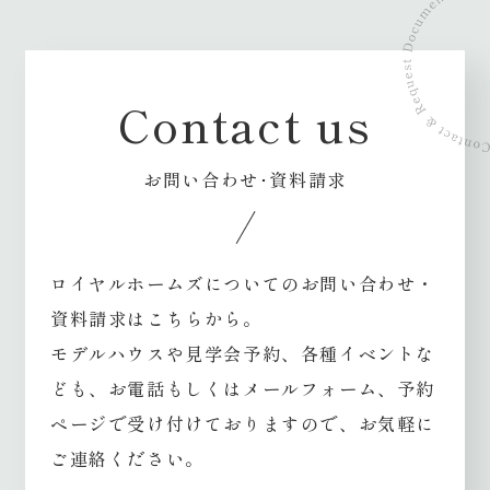
Contact us
お問い合わせ･資料請求
ロイヤルホームズについてのお問い合わせ・
資料請求はこちらから。
モデルハウスや見学会予約、各種イベントな
ども、
お電話もしくはメールフォーム、予約
ページで受け付けておりますので、お気軽に
ご連絡ください。