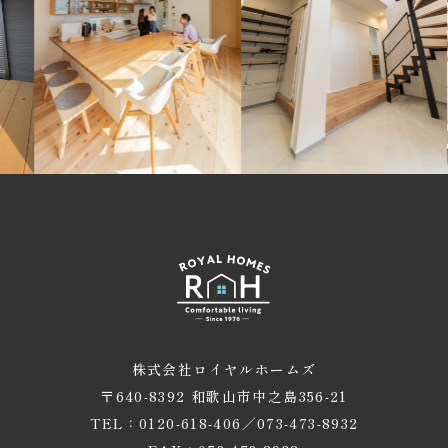
株式会社ロイヤルホームズ
〒640-8392 和歌山市中之島356-21
TEL：0120-618-406／073-473-8932