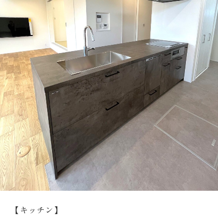
【キッチン】