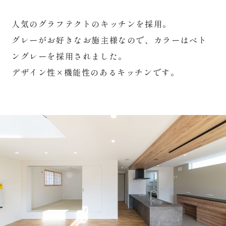
人気のグラフテクトのキッチンを採用。
グレーがお好きなお施主様なので、カラーはべト
ングレーを採用されました。
デザイン性×機能性のあるキッチンです。