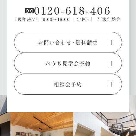
0120-618-406
[営業時間] 9:00～18:00
[定休日] 年末年始等
お問い合わせ･資料請求
おうち見学会予約
相談会予約