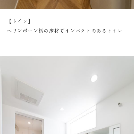
【トイレ】
ヘリンボーン柄の床材でインパクトのあるトイレ