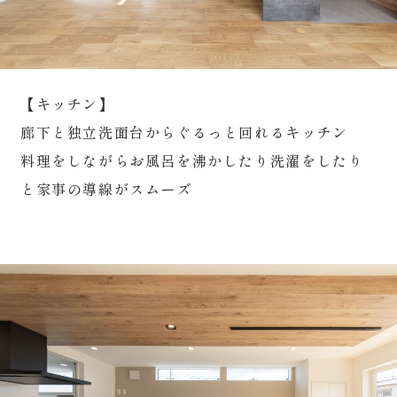
【キッチン】
廊下と独立洗面台からぐるっと回れるキッチン
料理をしながらお風呂を沸かしたり洗濯をしたり
と家事の導線がスムーズ