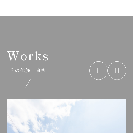
Works
その他施工事例