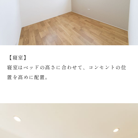
【寝室】
寝室はベッドの高さに合わせて、コンセントの位
置を高めに配置。