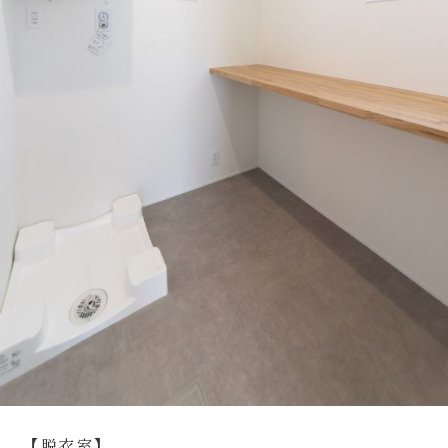
【脱衣室】