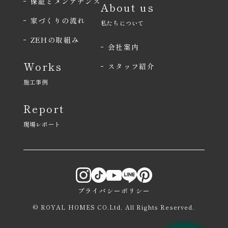
保証とメンテナンス
About us
家づくりの流れ
私たちについて
ZEHの取組み
会社案内
Works
スタッフ紹介
施工事例
Report
現場レポート
プライバシーポリシー
© ROYAL HOMES CO.Ltd. All Rights Reserved.