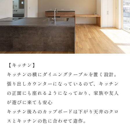
【キッチン】
キッチンの横にダイニングテーブルを置く設計。
張り出しカウンターになっているので、キッチン
の正面にも座れるようになっており、家族や友人
が遊びに来ても安心
キッチン後ろのカップボードは下がり天井のクロ
スとキッチンの色に合わせて造作。