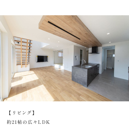
【リビング】
約21帖の広々LDK