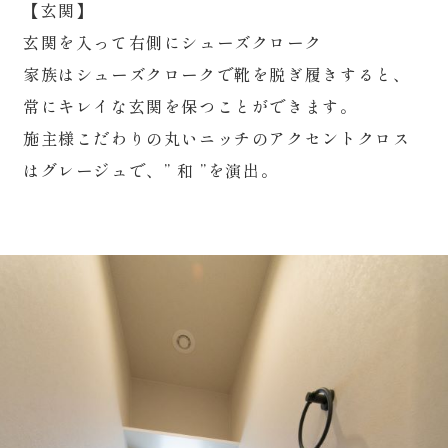
【玄関】
玄関を入って右側にシューズクローク
家族はシューズクロークで靴を脱ぎ履きすると、
常にキレイな玄関を保つことができます。
施主様こだわりの丸いニッチのアクセントクロス
はグレージュで、” 和 ”を演出。