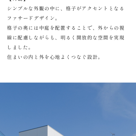
シンプルな外観の中に、格子がアクセントとなる
ファサードデザイン。
格子の奥には中庭を配置することで、外からの視
線に配慮しながらも、明るく開放的な空間を実現
しました。
住まいの内と外を心地よくつなぐ設計。