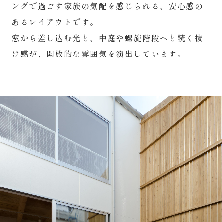
ングで過ごす家族の気配を感じられる、安心感の
あるレイアウトです。
窓から差し込む光と、中庭や螺旋階段へと続く抜
け感が、開放的な雰囲気を演出しています。