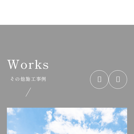
Works
その他施工事例