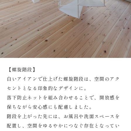
【螺旋階段】
白いアイアンで仕上げた螺旋階段は、空間のアク
セントとなる印象的なデザインに。
落下防止ネットを組み合わせることで、開放感を
保ちながら安心感にも配慮しました。
階段を上がった先には、お風呂や洗面スペースを
配置し、空間をゆるやかにつなぐ存在となってい