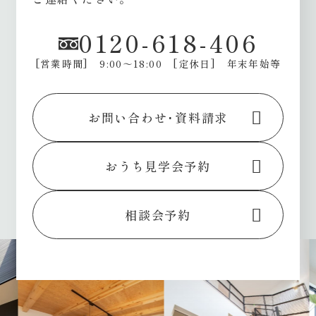
0120-618-406
[営業時間] 9:00～18:00
[定休日] 年末年始等
お問い合わせ･資料請求
おうち見学会予約
相談会予約