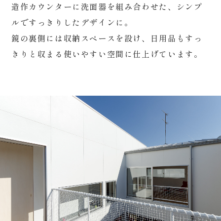
造作カウンターに洗面器を組み合わせた、シンプ
ルですっきりしたデザインに。
鏡の裏側には収納スペースを設け、日用品もすっ
きりと収まる使いやすい空間に仕上げています。