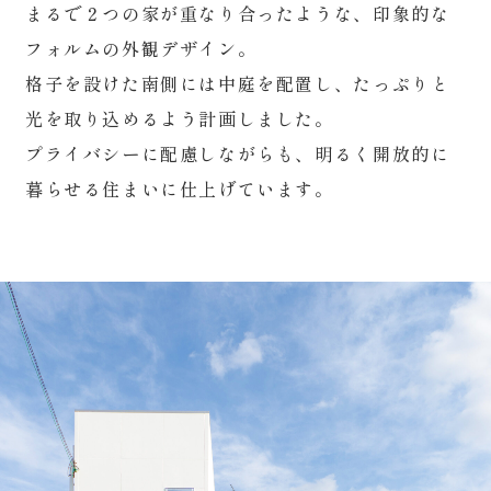
まるで２つの家が重なり合ったような、印象的な
フォルムの外観デザイン。
格子を設けた南側には中庭を配置し、たっぷりと
光を取り込めるよう計画しました。
プライバシーに配慮しながらも、明るく開放的に
暮らせる住まいに仕上げています。