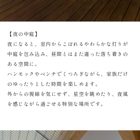
【夜の中庭】
夜になると、室内からこぼれるやわらかな灯りが
中庭を包み込み、昼間とはまた違った落ち着きの
ある空間に。
ハンモックやベンチでくつろぎながら、家族だけ
のゆったりとした時間を楽しめます。
外からの視線を気にせず、星空を眺めたり、夜風
を感じながら過ごせる特別な場所です。