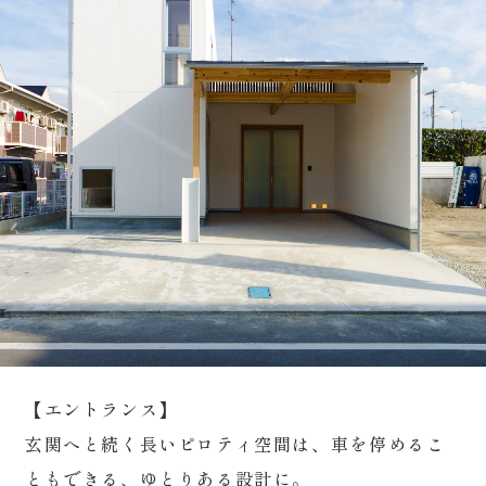
【エントランス】
玄関へと続く長いピロティ空間は、車を停めるこ
ともできる、ゆとりある設計に。