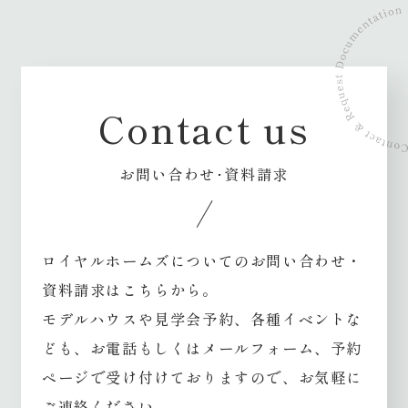
Contact us
お問い合わせ･資料請求
ロイヤルホームズについてのお問い合わせ・
資料請求はこちらから。
モデルハウスや見学会予約、各種イベントな
ども、
お電話もしくはメールフォーム、予約
ページで受け付けておりますので、お気軽に
ご連絡ください。