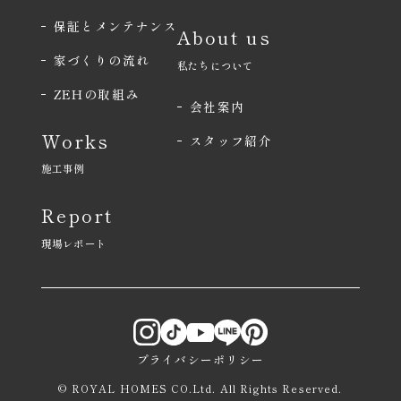
保証とメンテナンス
About us
家づくりの流れ
私たちについて
ZEHの取組み
会社案内
Works
スタッフ紹介
施工事例
Report
現場レポート
プライバシーポリシー
© ROYAL HOMES CO.Ltd. All Rights Reserved.