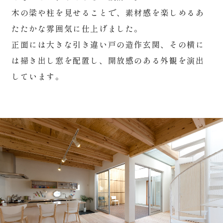
木の梁や柱を見せることで、素材感を楽しめるあ
たたかな雰囲気に仕上げました。
正面には大きな引き違い戸の造作玄関、その横に
は掃き出し窓を配置し、開放感のある外観を演出
しています。