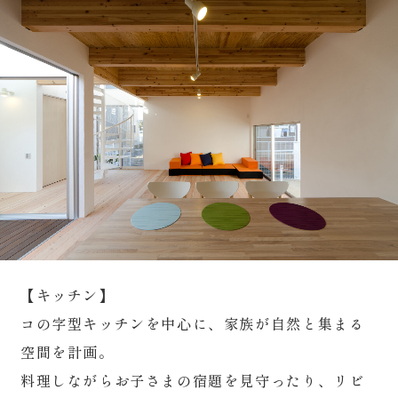
【キッチン】
コの字型キッチンを中心に、家族が自然と集まる
空間を計画。
料理しながらお子さまの宿題を見守ったり、リビ