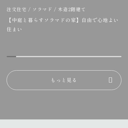
注文住宅 / ソラマド / 木造2階建て
【開放感あふれるソラマドの家】家族をつなぐ
螺旋階段のある住まい
もっと見る