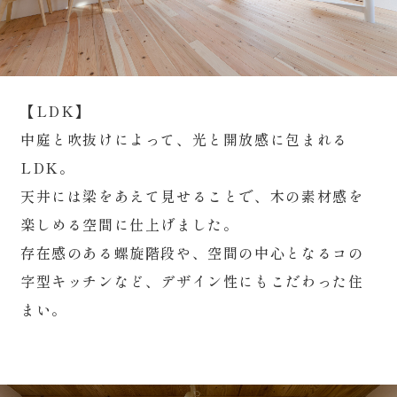
【LDK】
中庭と吹抜けによって、光と開放感に包まれる
LDK。
天井には梁をあえて見せることで、木の素材感を
楽しめる空間に仕上げました。
存在感のある螺旋階段や、空間の中心となるコの
字型キッチンなど、デザイン性にもこだわった住
まい。