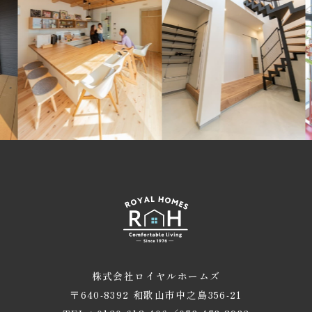
株式会社ロイヤルホームズ
〒640-8392 和歌山市中之島356-21