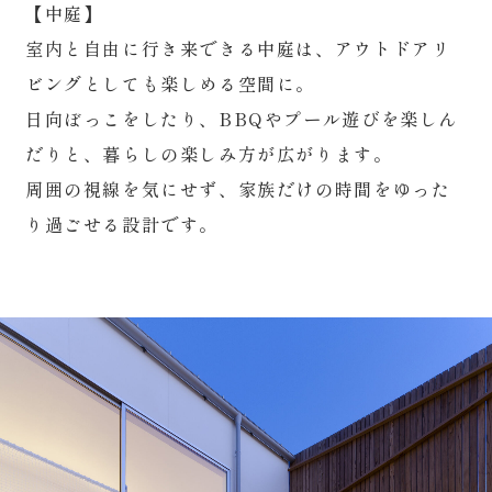
【中庭】
室内と自由に行き来できる中庭は、アウトドアリ
ビングとしても楽しめる空間に。
日向ぼっこをしたり、BBQやプール遊びを楽しん
だりと、暮らしの楽しみ方が広がります。
周囲の視線を気にせず、家族だけの時間をゆった
り過ごせる設計です。