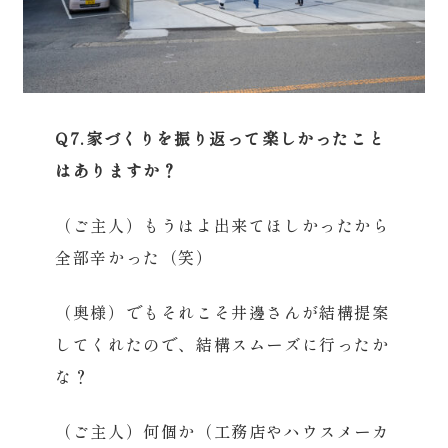
Q7.家づくりを振り返って楽しかったこと
はありますか？
（ご主人）もうはよ出来てほしかったから
全部辛かった（笑）
（奥様）でもそれこそ井邊さんが結構提案
してくれたので、結構スムーズに行ったか
な？
（ご主人）何個か（工務店やハウスメーカ