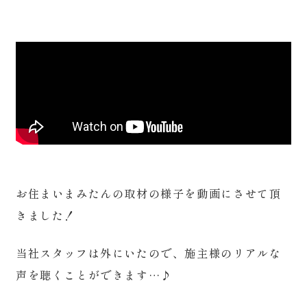
お住まいまみたんの取材の様子を動画にさせて頂
きました！
当社スタッフは外にいたので、施主様のリアルな
声を聴くことができます…♪