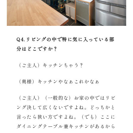
Q4.リビングの中で特に気に入っている部
分はどこですか？
（ご主人）キッチンちゃう？
（奥様）キッチンやなぁこれかなぁ
（ご主人）（一般的な）お家の中ではリビ
ング決して広くないですよね。どっちかと
言ったら狭い方ですよね。（でも）ここに
ダイニングテーブル兼キッチンがあるから