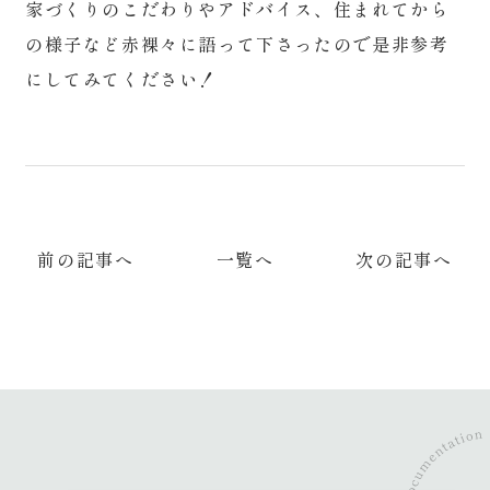
家づくりのこだわりやアドバイス、住まれてから
の様子など赤裸々に語って下さったので是非参考
にしてみてください！
前の記事へ
一覧へ
次の記事へ