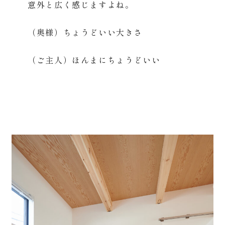
意外と広く感じますよね。
（奥様）ちょうどいい大きさ
（ご主人）ほんまにちょうどいい