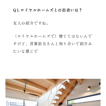
Q1.ロイヤルホームズとの出会いは？
友人の紹介ですね。
（ロイヤルホームズで）建ててはないんで
すけど、営業担当さんと知り合いで紹介み
たいな感じで