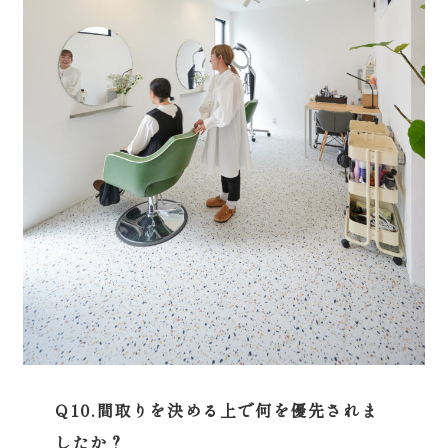
Q10.間取りを決める上で何を優先されま
したか？