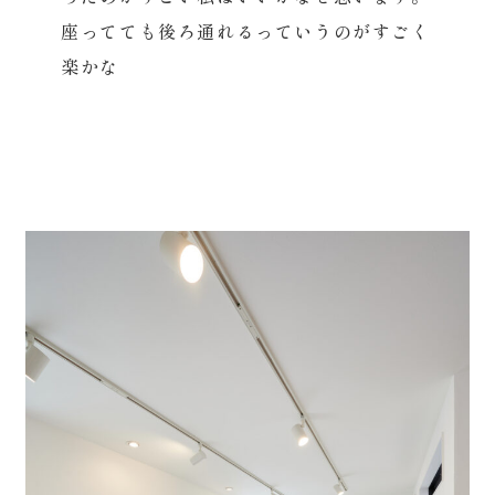
座ってても後ろ通れるっていうのがすごく
楽かな