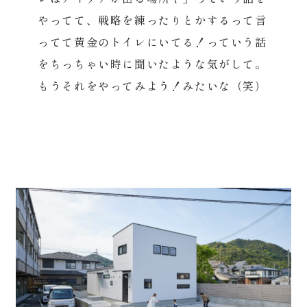
やってて、戦略を練ったりとかするって言
ってて黄金のトイレにいてる！っていう話
をちっちゃい時に聞いたような気がして。
もうそれをやってみよう！みたいな（笑）