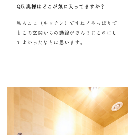
Q5.奥様はどこが気に入ってますか？
私もここ（キッチン）ですね！やっぱりで
もこの玄関からの動線がほんまにこれにし
てよかったなとは思います。