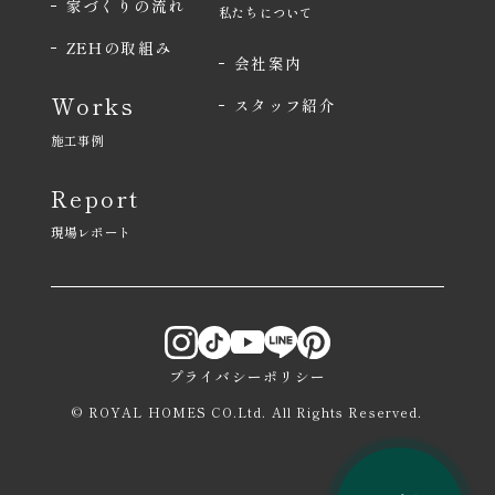
家づくりの流れ
私たちについて
ZEHの取組み
会社案内
Works
スタッフ紹介
施工事例
Report
現場レポート
プライバシーポリシー
© ROYAL HOMES CO.Ltd. All Rights Reserved.