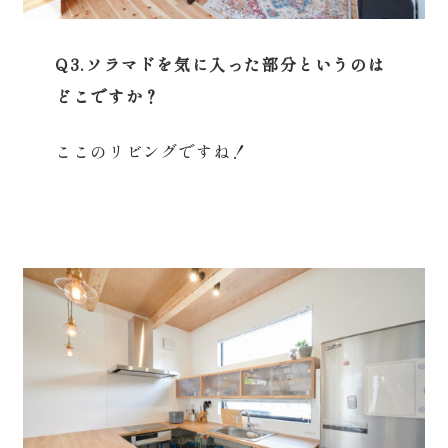
Q3.ソラマドを気に入った部分というのは
どこですか？
ここのリビングですね！