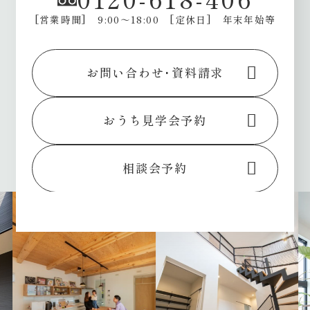
[営業時間] 9:00～18:00
[定休日] 年末年始等
お問い合わせ･資料請求
おうち見学会予約
相談会予約