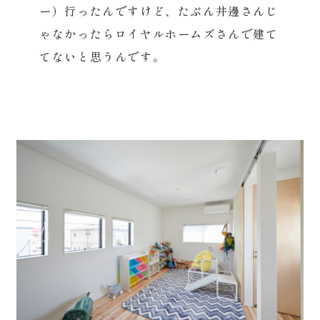
ー）行ったんですけど、たぶん井邊さんじ
ゃなかったらロイヤルホームズさんで建て
てないと思うんです。