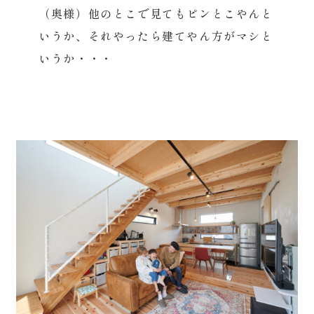
（奥様）他のとこで見てもピンとこやんと
いうか、それやったら建てやん方がマシと
いうか・・・