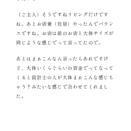
（ご主人）そうですねリビングだけです
ね。あとお店兼（住居）やったんでバラン
スですね。お店は前のお店と大体サイズが
同じような感じでって言ってたので。
あとはまぁこんなん言ったらあれですけ
ど、大体いくらぐらいの資金でってなって
くると設計士の人が大体まぁこんな感じち
ゃう？みたいな感じで合わせてくれまし
た。