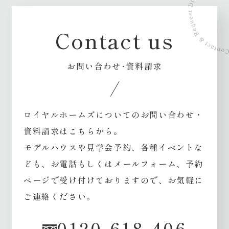
Contact us
お問い合わせ･資料請求
ロイヤルホームズについてのお問い合わせ・
資料請求はこちらから。
モデルハウスや見学会予約、各種イベントな
ども、
お電話もしくはメールフォーム、予約
ページで受け付けておりますので、お気軽に
ご連絡ください。
0120-618-406