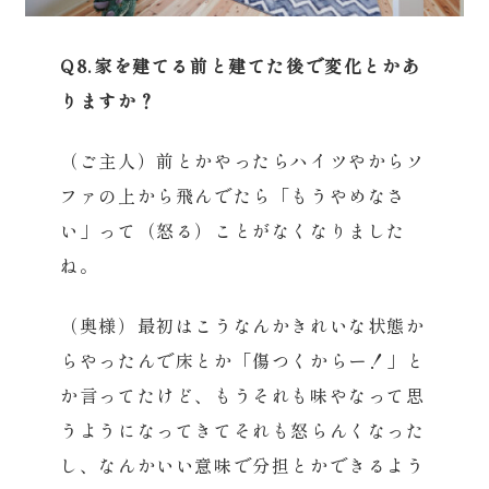
Q8.家を建てる前と建てた後で変化とかあ
りますか？
（ご主人）前とかやったらハイツやからソ
ファの上から飛んでたら「もうやめなさ
い」って（怒る）ことがなくなりました
ね。
（奥様）最初はこうなんかきれいな状態か
らやったんで床とか「傷つくからー！」と
か言ってたけど、もうそれも味やなって思
うようになってきてそれも怒らんくなった
し、なんかいい意味で分担とかできるよう