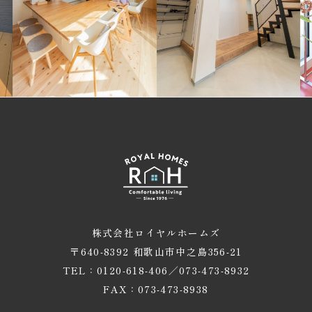
株式会社ロイヤルホームズ
〒640-8392 和歌山市中之島356-21
TEL：0120-618-406／073-473-8932
FAX：073-473-8938