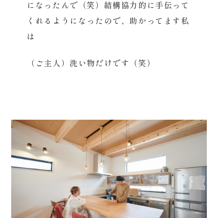
になったんで（笑）結構協力的に手伝って
くれるようになったので、助かってます私
は
（ご主人）洗い物だけです（笑）