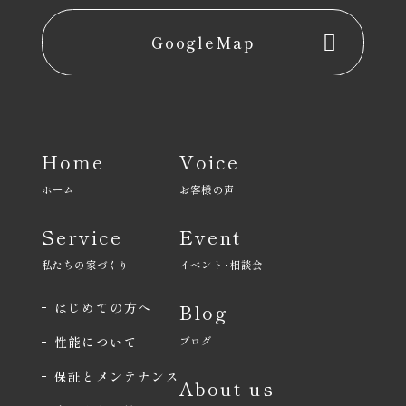
GoogleMap
Home
Voice
ホーム
お客様の声
Service
Event
私たちの家づくり
イベント･相談会
はじめての方へ
Blog
性能について
ブログ
保証とメンテナンス
About us