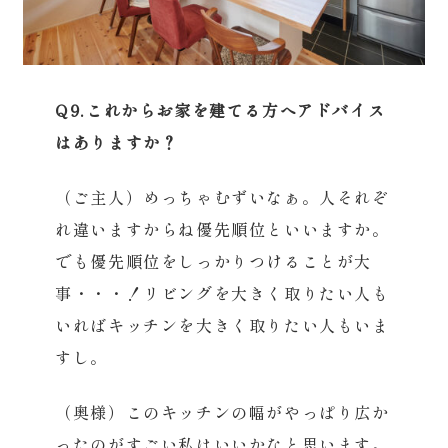
Q9.これからお家を建てる方へアドバイス
はありますか？
（ご主人）めっちゃむずいなぁ。人それぞ
れ違いますからね優先順位といいますか。
でも優先順位をしっかりつけることが大
事・・・！リビングを大きく取りたい人も
いればキッチンを大きく取りたい人もいま
すし。
（奥様）このキッチンの幅がやっぱり広か
ったのがすごい私はいいかなと思います。